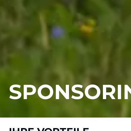
SPONSORI