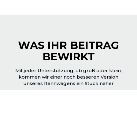
WAS IHR BEITRAG
BEWIRKT
Mit jeder Unterstützung, ob groß oder klein,
kommen wir einer noch besseren Version
unseres Rennwagens ein Stück näher
100
€